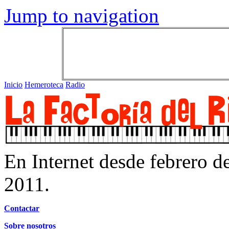
Jump to navigation
Inicio
Hemeroteca
Radio
En Internet desde febrero d
2011.
Contactar
Sobre nosotros