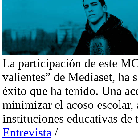
La participación de este M
valientes” de Mediaset, ha 
éxito que ha tenido. Una ac
minimizar el acoso escolar,
instituciones educativas de
Entrevista
/