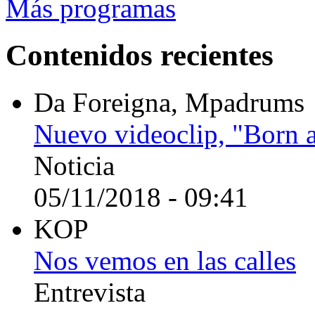
Más programas
Contenidos recientes
Da Foreigna, Mpadrums
Nuevo videoclip, "Born 
Noticia
05/11/2018 - 09:41
KOP
Nos vemos en las calles
Entrevista