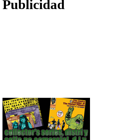
Publicidad