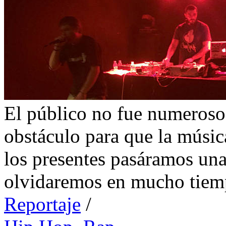
El público no fue numeroso
obstáculo para que la músic
los presentes pasáramos un
olvidaremos en mucho tiem
Reportaje
/