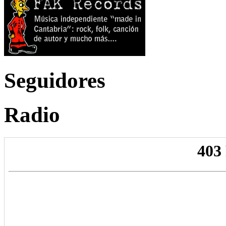
Seguidores
Radio