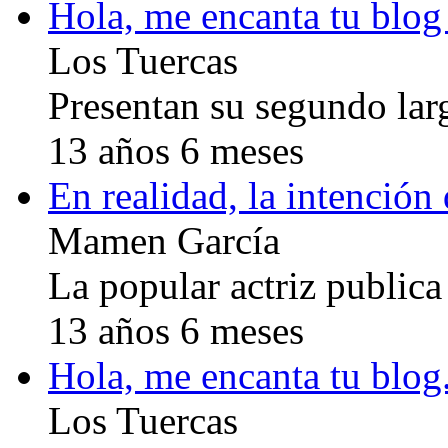
Hola, me encanta tu bl
Los Tuercas
Presentan su segundo la
13 años 6 meses
En realidad, la intención
Mamen García
La popular actriz publica
13 años 6 meses
Hola, me encanta tu blog
Los Tuercas