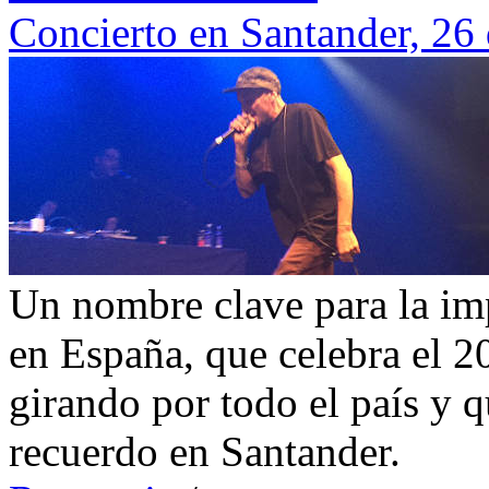
Concierto en Santander, 26
Un nombre clave para la im
en España, que celebra el 2
girando por todo el país y 
recuerdo en Santander.