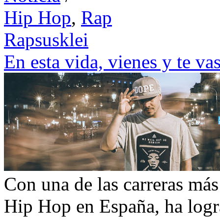
Hip Hop
,
Rap
Rapsusklei
En esta vida, vienes y te va
Con una de las carreras más 
Hip Hop en España, ha logr