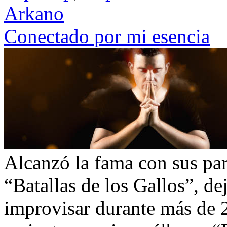
Arkano
Conectado por mi esencia
Alcanzó la fama con sus par
“Batallas de los Gallos”, de
improvisar durante más de 