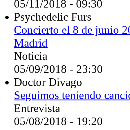
05/11/2018 - 09:30
Psychedelic Furs
Concierto el 8 de junio 2
Madrid
Noticia
05/09/2018 - 23:30
Doctor Divago
Seguimos teniendo canci
Entrevista
05/08/2018 - 19:20