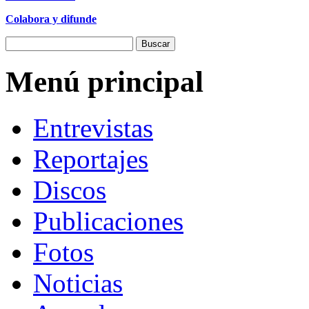
Colabora y difunde
Menú principal
Entrevistas
Reportajes
Discos
Publicaciones
Fotos
Noticias