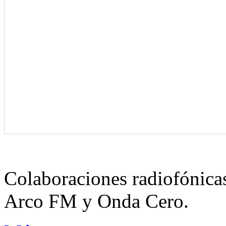
Colaboraciones radiofónica
Arco FM y Onda Cero.