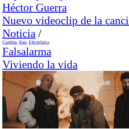
Héctor Guerra
Nuevo videoclip de la canc
Noticia
/
Cumbia
,
Rap
,
Electrónica
Falsalarma
Viviendo la vida