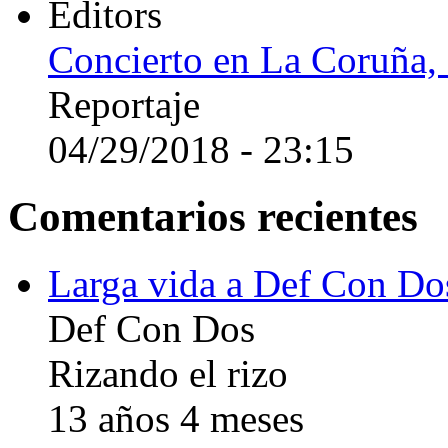
Editors
Concierto en La Coruña,
Reportaje
04/29/2018 - 23:15
Comentarios recientes
Larga vida a Def Con Do
Def Con Dos
Rizando el rizo
13 años 4 meses