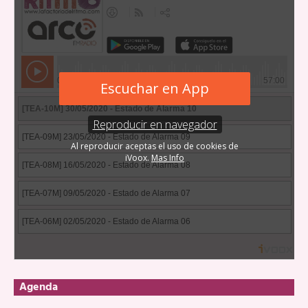
Agenda