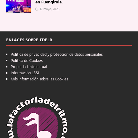
en Fuengirola.
17 mayo, 2026
ENLACES SOBRE FDELR
Política de privacidad y protección de datos personales
Política de Cookies
Propiedad intelectual
Información LSSI
Más información sobre las Cookies