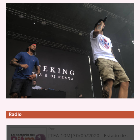
Radio