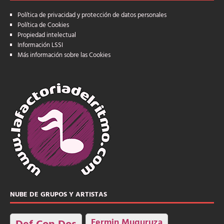
Política de privacidad y protección de datos personales
Política de Cookies
Propiedad intelectual
Información LSSI
Más información sobre las Cookies
NUBE DE GRUPOS Y ARTISTAS
Fermin Muguruza