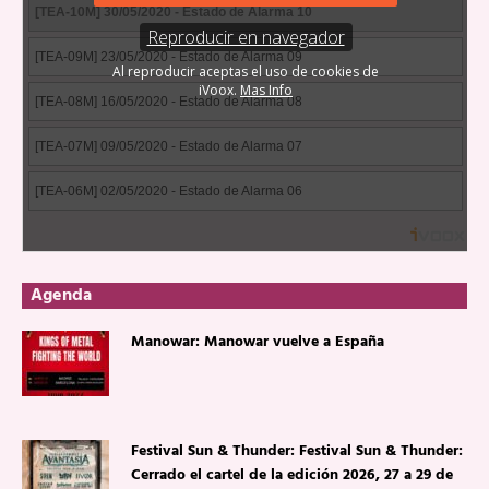
Agenda
Manowar: Manowar vuelve a España
Festival Sun & Thunder: Festival Sun & Thunder:
Cerrado el cartel de la edición 2026, 27 a 29 de