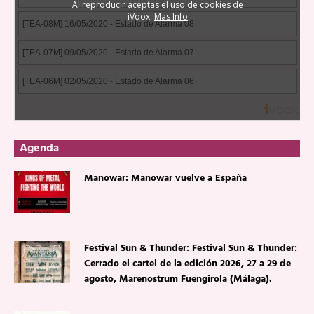
Agenda
Manowar: Manowar vuelve a España
Festival Sun & Thunder: Festival Sun & Thunder:
Cerrado el cartel de la edición 2026, 27 a 29 de
agosto, Marenostrum Fuengirola (Málaga).