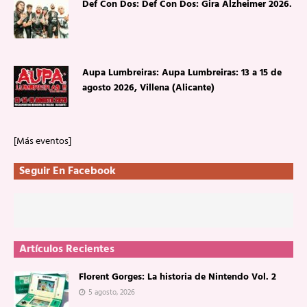
Def Con Dos: Def Con Dos: Gira Alzheimer 2026.
Aupa Lumbreiras: Aupa Lumbreiras: 13 a 15 de
agosto 2026, Villena (Alicante)
[Más eventos]
Seguir En Facebook
Artículos Recientes
Florent Gorges: La historia de Nintendo Vol. 2
5 agosto, 2026