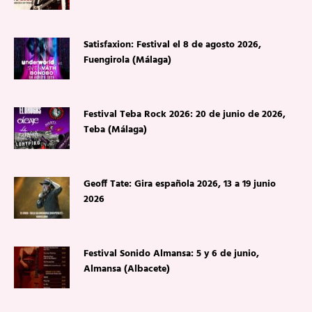
Satisfaxion: Festival el 8 de agosto 2026,
Fuengirola (Málaga)
Festival Teba Rock 2026: 20 de junio de 2026,
Teba (Málaga)
Geoff Tate: Gira española 2026, 13 a 19 junio
2026
Festival Sonido Almansa: 5 y 6 de junio,
Almansa (Albacete)