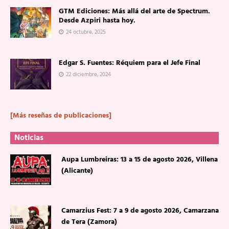
GTM Ediciones: Más allá del arte de Spectrum.
Desde Azpiri hasta hoy.
24 octubre, 2025
Edgar S. Fuentes: Réquiem para el Jefe Final
22 diciembre, 2024
[Más reseñas de publicaciones]
Noticias
Aupa Lumbreiras: 13 a 15 de agosto 2026, Villena
(Alicante)
Camarzius Fest: 7 a 9 de agosto 2026, Camarzana
de Tera (Zamora)