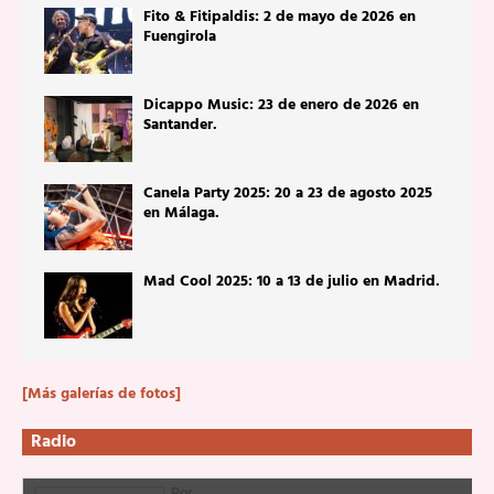
Fito & Fitipaldis: 2 de mayo de 2026 en
Fuengirola
Dicappo Music: 23 de enero de 2026 en
Santander.
Canela Party 2025: 20 a 23 de agosto 2025
en Málaga.
Mad Cool 2025: 10 a 13 de julio en Madrid.
[Más galerías de fotos]
Radio