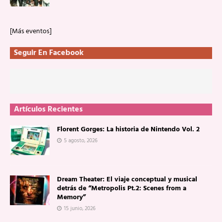
[Más eventos]
Seguir En Facebook
Artículos Recientes
Florent Gorges: La historia de Nintendo Vol. 2
5 agosto, 2026
Dream Theater: El viaje conceptual y musical
detrás de “Metropolis Pt.2: Scenes from a
Memory”
15 junio, 2026