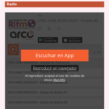
Radio