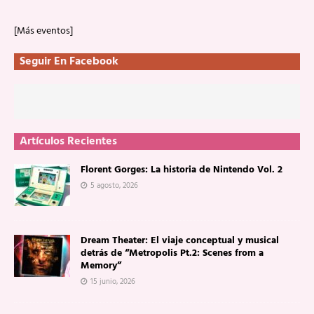
[Más eventos]
Seguir En Facebook
Artículos Recientes
Florent Gorges: La historia de Nintendo Vol. 2
5 agosto, 2026
Dream Theater: El viaje conceptual y musical
detrás de “Metropolis Pt.2: Scenes from a
Memory”
15 junio, 2026