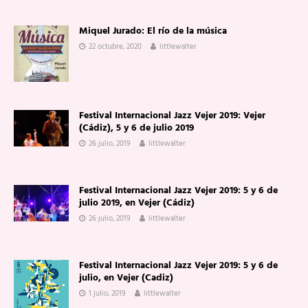
Miquel Jurado: El río de la música
22 octubre, 2020
littlewalter
Festival Internacional Jazz Vejer 2019: Vejer
(Cádiz), 5 y 6 de julio 2019
26 julio, 2019
littlewalter
Festival Internacional Jazz Vejer 2019: 5 y 6 de
julio 2019, en Vejer (Cádiz)
26 julio, 2019
littlewalter
Festival Internacional Jazz Vejer 2019: 5 y 6 de
julio, en Vejer (Cadiz)
1 julio, 2019
littlewalter