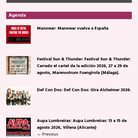
Agenda
Manowar: Manowar vuelve a España
Festival Sun & Thunder: Festival Sun & Thunder:
Cerrado el cartel de la edición 2026, 27 a 29 de
agosto, Marenostrum Fuengirola (Málaga).
Def Con Dos: Def Con Dos: Gira Alzheimer 2026.
Aupa Lumbreiras: Aupa Lumbreiras: 13 a 15 de
agosto 2026, Villena (Alicante)
←
Previous