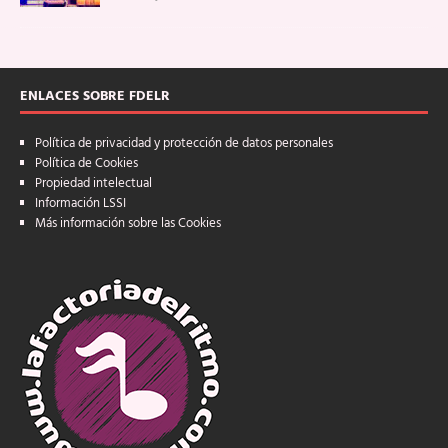
ENLACES SOBRE FDELR
Política de privacidad y protección de datos personales
Política de Cookies
Propiedad intelectual
Información LSSI
Más información sobre las Cookies