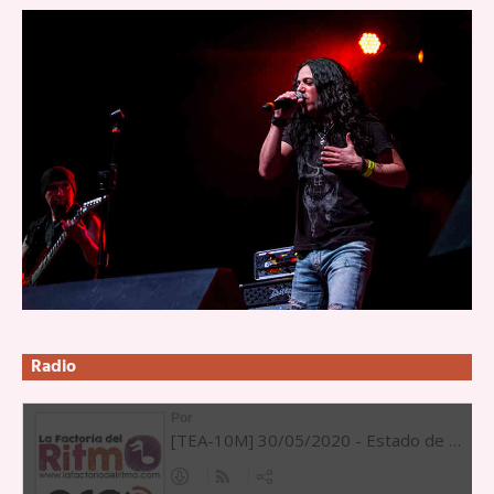
Radio