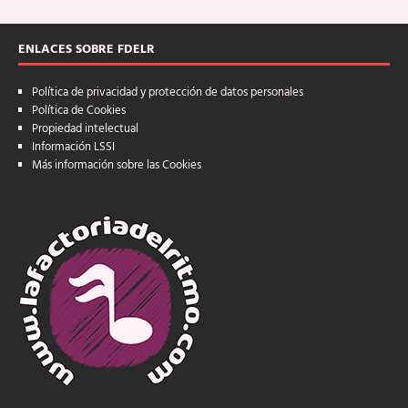
ENLACES SOBRE FDELR
Política de privacidad y protección de datos personales
Política de Cookies
Propiedad intelectual
Información LSSI
Más información sobre las Cookies