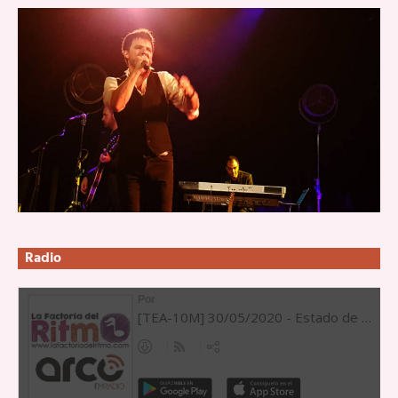
Radio