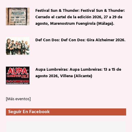
Festival Sun & Thunder: Festival Sun & Thunder:
Cerrado el cartel de la edición 2026, 27 a 29 de
agosto, Marenostrum Fuengirola (Málaga).
Def Con Dos: Def Con Dos: Gira Alzheimer 2026.
Aupa Lumbreiras: Aupa Lumbreiras: 13 a 15 de
agosto 2026, Villena (Alicante)
[Más eventos]
Seguir En Facebook