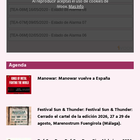
Agenda
Manowar: Manowar vuelve a España
Festival Sun & Thunder: Festival Sun & Thunder:
Cerrado el cartel de la edición 2026, 27 a 29 de
agosto, Marenostrum Fuengirola (Málaga).