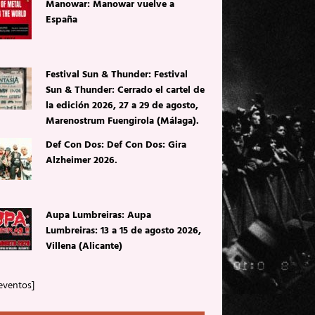
Manowar: Manowar vuelve a
España
Festival Sun & Thunder: Festival
Sun & Thunder: Cerrado el cartel de
la edición 2026, 27 a 29 de agosto,
Marenostrum Fuengirola (Málaga).
Def Con Dos: Def Con Dos: Gira
Alzheimer 2026.
Aupa Lumbreiras: Aupa
Lumbreiras: 13 a 15 de agosto 2026,
Villena (Alicante)
eventos]