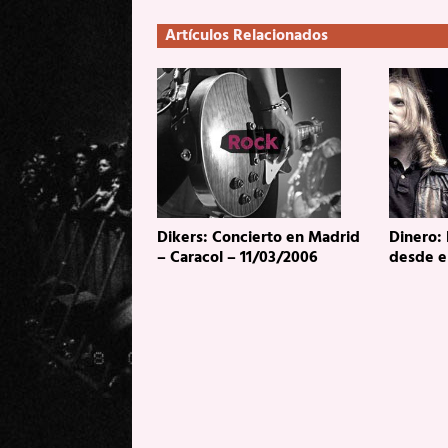
Artículos Relacionados
Dikers: Concierto en Madrid
Dinero:
– Caracol – 11/03/2006
desde e