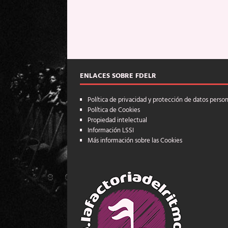
ENLACES SOBRE FDELR
Política de privacidad y protección de datos perso
Política de Cookies
Propiedad intelectual
Información LSSI
Más información sobre las Cookies