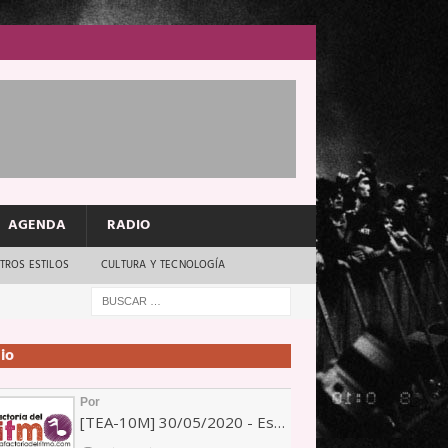
AGENDA
RADIO
TROS ESTILOS
CULTURA Y TECNOLOGÍA
io