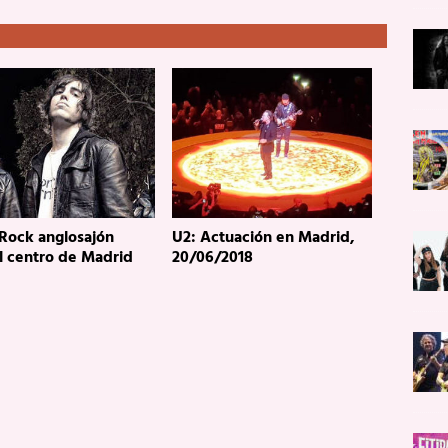
 Rock anglosajón
U2: Actuación en Madrid,
l centro de Madrid
20/06/2018