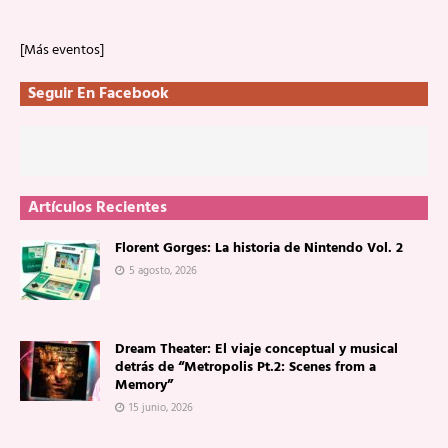
[Más eventos]
Seguir En Facebook
Artículos Recientes
Florent Gorges: La historia de Nintendo Vol. 2
5 agosto, 2026
Dream Theater: El viaje conceptual y musical
detrás de “Metropolis Pt.2: Scenes from a
Memory”
15 junio, 2026