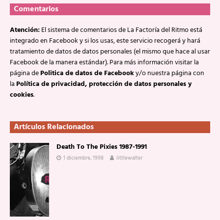
Comentarios
Atención:
El sistema de comentarios de La Factoría del Ritmo está
integrado en Facebook y si los usas, este servicio recogerá y hará
tratamiento de datos de datos personales (el mismo que hace al usar
Facebook de la manera estándar). Para más información visitar la
página de
Politica de datos de Facebook
y/o nuestra página con
la
Política de privacidad, protección de datos personales y
cookies
.
Artículos Relacionados
Death To The Pixies 1987-1991
1 diciembre, 1998
littlewalter