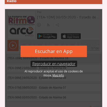
Radio