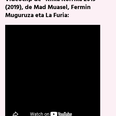
(2019), de Mad Muasel, Fermin
Muguruza eta La Furia: