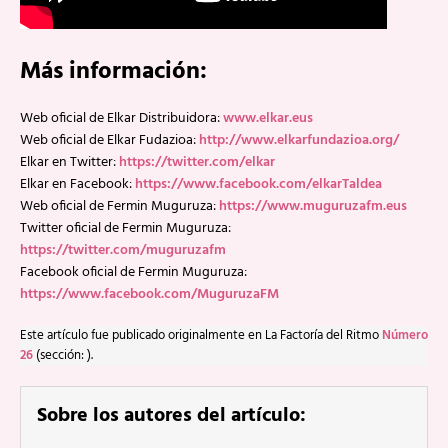
Más información:
Web oficial de Elkar Distribuidora:
www.elkar.eus
Web oficial de Elkar Fudazioa:
http://www.elkarfundazioa.org/
Elkar en Twitter:
https://twitter.com/elkar
Elkar en Facebook:
https://www.facebook.com/elkarTaldea
Web oficial de Fermin Muguruza:
https://www.muguruzafm.eus
Twitter oficial de Fermin Muguruza:
https://twitter.com/muguruzafm
Facebook oficial de Fermin Muguruza:
https://www.facebook.com/MuguruzaFM
Este artículo fue publicado originalmente en La Factoría del Ritmo
Número
26
(sección: ).
Sobre los autores del artículo: