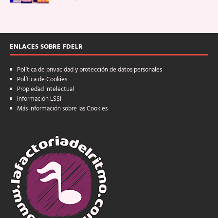
ENLACES SOBRE FDELR
Política de privacidad y protección de datos personales
Política de Cookies
Propiedad intelectual
Información LSSI
Más información sobre las Cookies