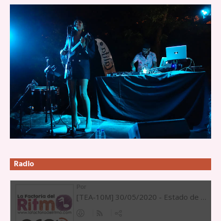
Radio