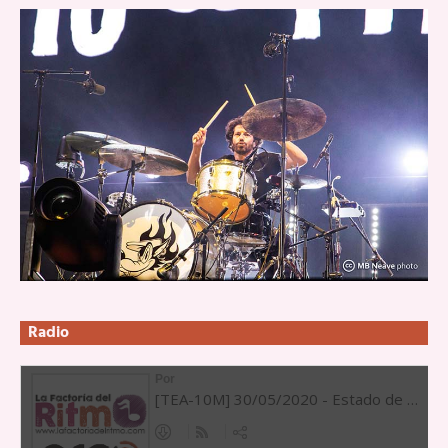
Radio