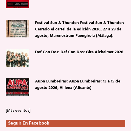
Festival Sun & Thunder: Festival Sun & Thunder:
Cerrado el cartel de la edición 2026, 27 a 29 de
agosto, Marenostrum Fuengirola (Málaga).
Def Con Dos: Def Con Dos: Gira Alzheimer 2026.
Aupa Lumbreiras: Aupa Lumbreiras: 13 a 15 de
agosto 2026, Villena (Alicante)
[Más eventos]
Seguir En Facebook