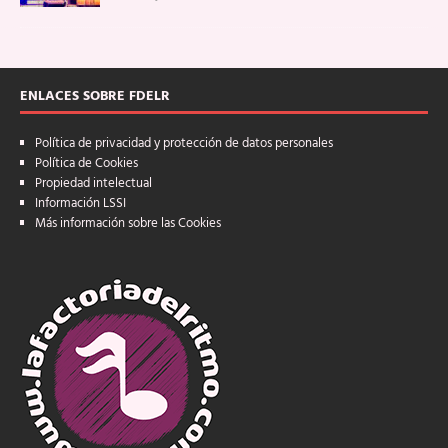
ENLACES SOBRE FDELR
Política de privacidad y protección de datos personales
Política de Cookies
Propiedad intelectual
Información LSSI
Más información sobre las Cookies