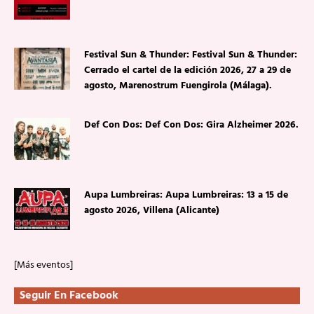
Festival Sun & Thunder: Festival Sun & Thunder:
Cerrado el cartel de la edición 2026, 27 a 29 de
agosto, Marenostrum Fuengirola (Málaga).
Def Con Dos: Def Con Dos: Gira Alzheimer 2026.
Aupa Lumbreiras: Aupa Lumbreiras: 13 a 15 de
agosto 2026, Villena (Alicante)
[Más eventos]
Seguir En Facebook