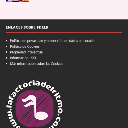
ENLACES SOBRE FDELR
Política de privacidad y protección de datos personales
Política de Cookies
Propiedad intelectual
Información LSSI
Más información sobre las Cookies