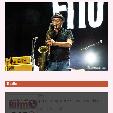
Radio