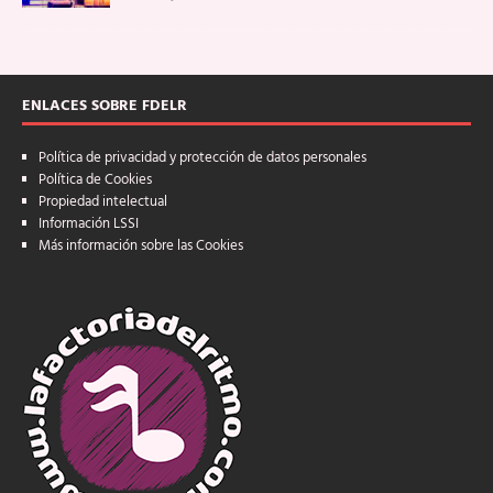
ENLACES SOBRE FDELR
Política de privacidad y protección de datos personales
Política de Cookies
Propiedad intelectual
Información LSSI
Más información sobre las Cookies