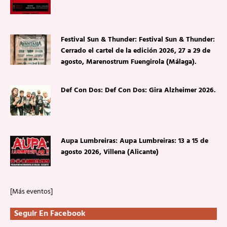
Festival Sun & Thunder: Festival Sun & Thunder:
Cerrado el cartel de la edición 2026, 27 a 29 de
agosto, Marenostrum Fuengirola (Málaga).
Def Con Dos: Def Con Dos: Gira Alzheimer 2026.
Aupa Lumbreiras: Aupa Lumbreiras: 13 a 15 de
agosto 2026, Villena (Alicante)
[Más eventos]
Seguir En Facebook