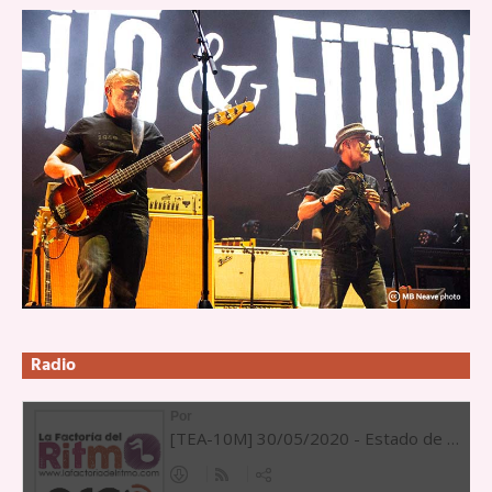
Radio