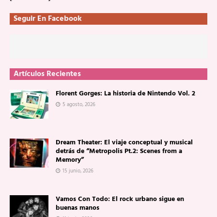
Seguir En Facebook
Artículos Recientes
Florent Gorges: La historia de Nintendo Vol. 2
5 agosto, 2026
Dream Theater: El viaje conceptual y musical
detrás de “Metropolis Pt.2: Scenes from a
Memory”
15 junio, 2026
Vamos Con Todo: El rock urbano sigue en
buenas manos