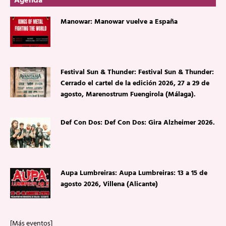
Agenda
Manowar: Manowar vuelve a España
Festival Sun & Thunder: Festival Sun & Thunder:
Cerrado el cartel de la edición 2026, 27 a 29 de
agosto, Marenostrum Fuengirola (Málaga).
Def Con Dos: Def Con Dos: Gira Alzheimer 2026.
Aupa Lumbreiras: Aupa Lumbreiras: 13 a 15 de
agosto 2026, Villena (Alicante)
[Más eventos]