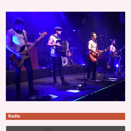
Radio