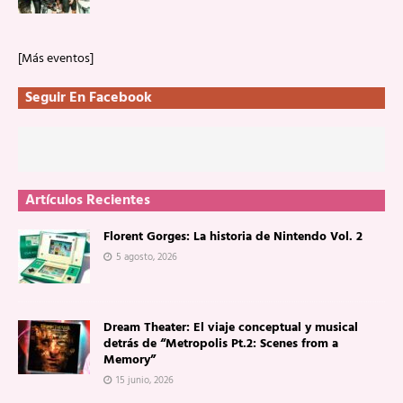
[Más eventos]
Seguir En Facebook
Artículos Recientes
Florent Gorges: La historia de Nintendo Vol. 2
5 agosto, 2026
Dream Theater: El viaje conceptual y musical
detrás de “Metropolis Pt.2: Scenes from a
Memory”
15 junio, 2026