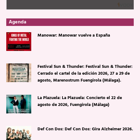
Agenda
Manowar: Manowar vuelve a España
Festival Sun & Thunder: Festival Sun & Thunder:
Cerrado el cartel de la edición 2026, 27 a 29 de
agosto, Marenostrum Fuengirola (Málaga).
La Plazuela: La Plazuela: Concierto el 22 de
agosto de 2026, Fuengirola (Málaga)
Def Con Dos: Def Con Dos: Gira Alzheimer 2026.