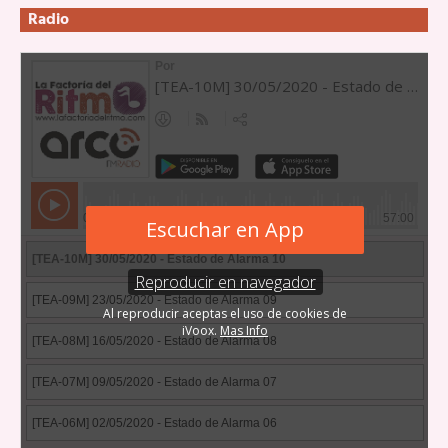
Radio