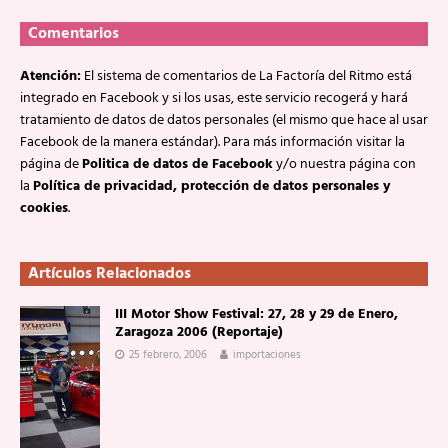
Comentarios
Atención:
El sistema de comentarios de La Factoría del Ritmo está
integrado en Facebook y si los usas, este servicio recogerá y hará
tratamiento de datos de datos personales (el mismo que hace al usar
Facebook de la manera estándar). Para más información visitar la
página de
Politica de datos de Facebook
y/o nuestra página con
la
Política de privacidad, protección de datos personales y
cookies
.
Artículos Relacionados
III Motor Show Festival: 27, 28 y 29 de Enero,
Zaragoza 2006 (Reportaje)
25 febrero, 2006
importaciones