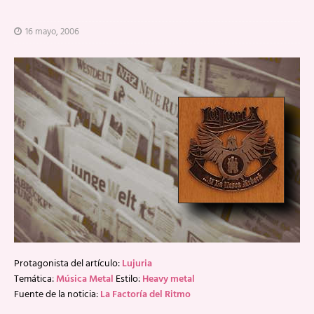
16 mayo, 2006
Protagonista del artículo:
Lujuria
Temática:
Música Metal
Estilo:
Heavy metal
Fuente de la noticia:
La Factoría del Ritmo