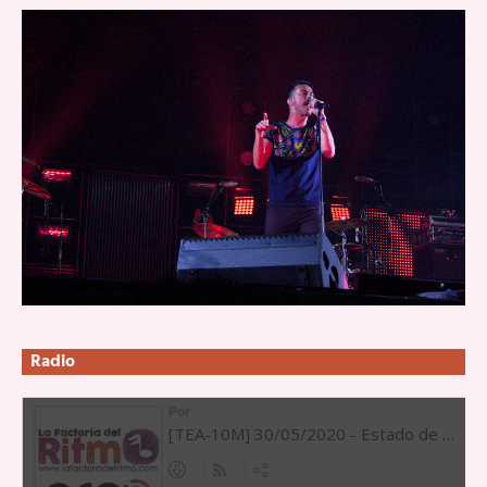
Radio