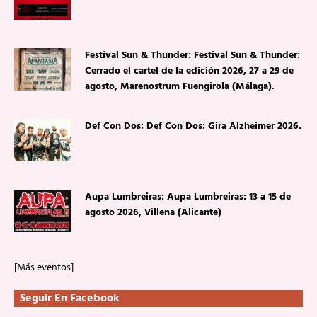
Festival Sun & Thunder: Festival Sun & Thunder:
Cerrado el cartel de la edición 2026, 27 a 29 de
agosto, Marenostrum Fuengirola (Málaga).
Def Con Dos: Def Con Dos: Gira Alzheimer 2026.
Aupa Lumbreiras: Aupa Lumbreiras: 13 a 15 de
agosto 2026, Villena (Alicante)
[Más eventos]
Seguir En Facebook