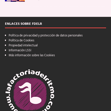
ENLACES SOBRE FDELR
Política de privacidad y protección de datos personales
Política de Cookies
Propiedad intelectual
Información LSSI
Más información sobre las Cookies