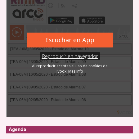
Agenda