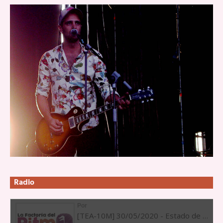
Radio