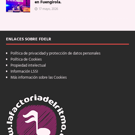
en Fuengirola.
17 mayo, 2026
ENLACES SOBRE FDELR
Política de privacidad y protección de datos personales
Política de Cookies
Propiedad intelectual
Información LSSI
Más información sobre las Cookies