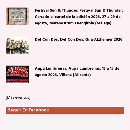
Festival Sun & Thunder: Festival Sun & Thunder:
Cerrado el cartel de la edición 2026, 27 a 29 de
agosto, Marenostrum Fuengirola (Málaga).
Def Con Dos: Def Con Dos: Gira Alzheimer 2026.
Aupa Lumbreiras: Aupa Lumbreiras: 13 a 15 de
agosto 2026, Villena (Alicante)
[Más eventos]
Seguir En Facebook