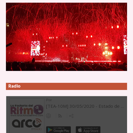
Radio