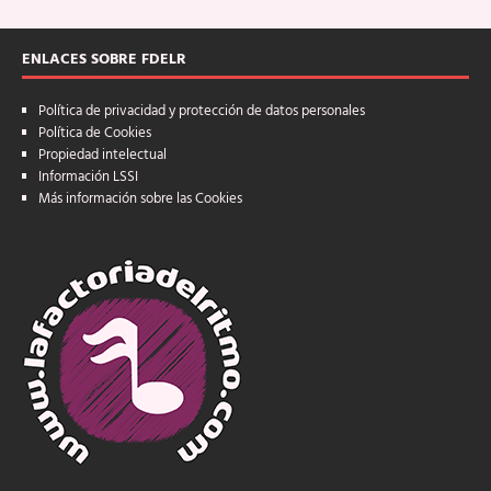
ENLACES SOBRE FDELR
Política de privacidad y protección de datos personales
Política de Cookies
Propiedad intelectual
Información LSSI
Más información sobre las Cookies