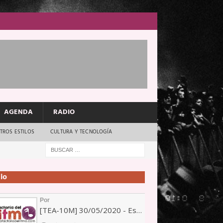
AGENDA
RADIO
TROS ESTILOS
CULTURA Y TECNOLOGÍA
io