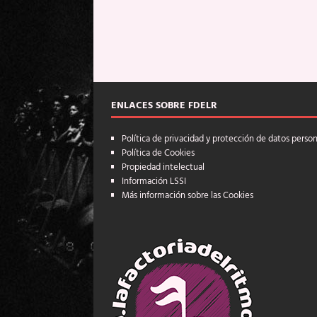
ENLACES SOBRE FDELR
Política de privacidad y protección de datos perso
Política de Cookies
Propiedad intelectual
Información LSSI
Más información sobre las Cookies