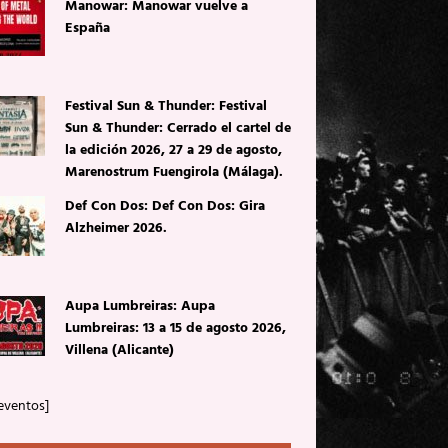
Manowar: Manowar vuelve a
España
Festival Sun & Thunder: Festival
Sun & Thunder: Cerrado el cartel de
la edición 2026, 27 a 29 de agosto,
Marenostrum Fuengirola (Málaga).
Def Con Dos: Def Con Dos: Gira
Alzheimer 2026.
Aupa Lumbreiras: Aupa
Lumbreiras: 13 a 15 de agosto 2026,
Villena (Alicante)
eventos]