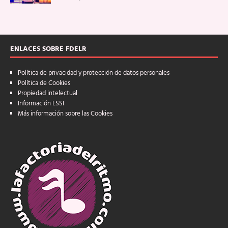
ENLACES SOBRE FDELR
Política de privacidad y protección de datos personales
Política de Cookies
Propiedad intelectual
Información LSSI
Más información sobre las Cookies