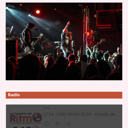
Radio