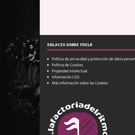
ENLACES SOBRE FDELR
Política de privacidad y protección de datos perso
Política de Cookies
Propiedad intelectual
Información LSSI
Más información sobre las Cookies