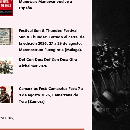
Manowar: Manowar vuelve a
España
Festival Sun & Thunder: Festival
Sun & Thunder: Cerrado el cartel de
la edición 2026, 27 a 29 de agosto,
Marenostrum Fuengirola (Málaga).
Def Con Dos: Def Con Dos: Gira
Alzheimer 2026.
Camarzius Fest: Camarzius Fest: 7 a
9 de agosto 2026, Camarzana de
Tera (Zamora)
eventos]