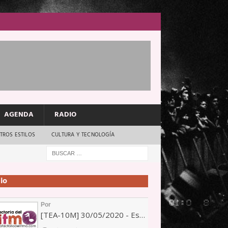
AGENDA
RADIO
TROS ESTILOS
CULTURA Y TECNOLOGÍA
io