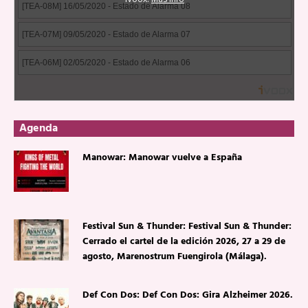
Agenda
Manowar: Manowar vuelve a España
Festival Sun & Thunder: Festival Sun & Thunder:
Cerrado el cartel de la edición 2026, 27 a 29 de
agosto, Marenostrum Fuengirola (Málaga).
Def Con Dos: Def Con Dos: Gira Alzheimer 2026.