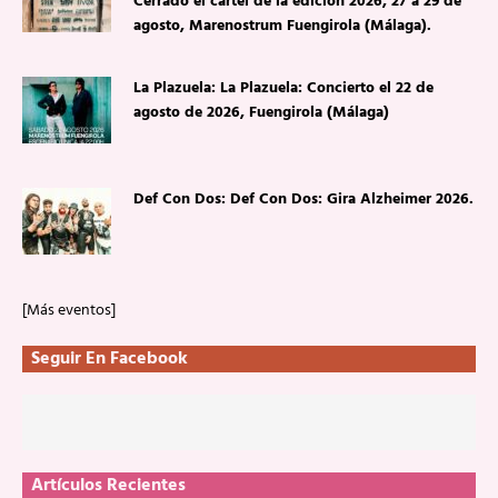
Cerrado el cartel de la edición 2026, 27 a 29 de
agosto, Marenostrum Fuengirola (Málaga).
La Plazuela: La Plazuela: Concierto el 22 de
agosto de 2026, Fuengirola (Málaga)
Def Con Dos: Def Con Dos: Gira Alzheimer 2026.
[Más eventos]
Seguir En Facebook
Artículos Recientes