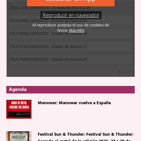
Agenda
Manowar: Manowar vuelve a España
Festival Sun & Thunder: Festival Sun & Thunder: