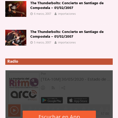
The Thunderbolts: Concierto en Santiago de
Compostela – 01/02/2007
6 marzo, 2007
importaciones
The Thunderbolts: Concierto en Santiago de
Compostela – 01/02/2007
5 marzo, 2007
importaciones
Radio