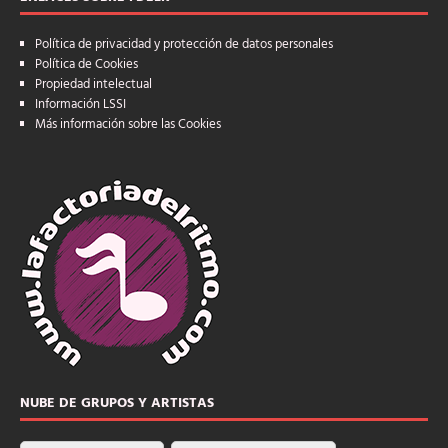
Política de privacidad y protección de datos personales
Política de Cookies
Propiedad intelectual
Información LSSI
Más información sobre las Cookies
NUBE DE GRUPOS Y ARTISTAS