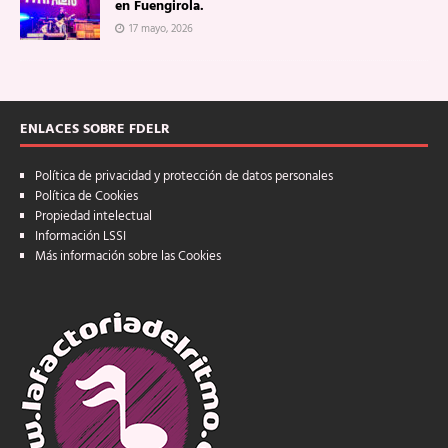
en Fuengirola.
17 mayo, 2026
ENLACES SOBRE FDELR
Política de privacidad y protección de datos personales
Política de Cookies
Propiedad intelectual
Información LSSI
Más información sobre las Cookies