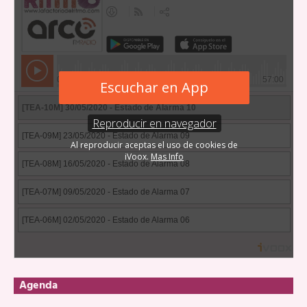
Agenda