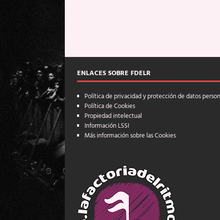
ENLACES SOBRE FDELR
Política de privacidad y protección de datos perso
Política de Cookies
Propiedad intelectual
Información LSSI
Más información sobre las Cookies