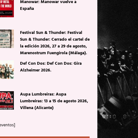
Manowar: Manowar vuelve a
España
Festival Sun & Thunder: Festival
Sun & Thunder: Cerrado el cartel de
la edición 2026, 27 a 29 de agosto,
Marenostrum Fuengirola (Málaga).
Def Con Dos: Def Con Dos: Gira
Alzheimer 2026.
Aupa Lumbreiras: Aupa
Lumbreiras: 13 a 15 de agosto 2026,
Villena (Alicante)
eventos]