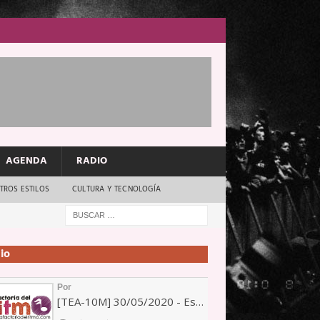
AGENDA
RADIO
TROS ESTILOS
CULTURA Y TECNOLOGÍA
io