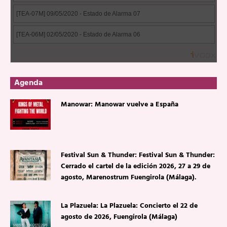
Agenda
Manowar: Manowar vuelve a España
Festival Sun & Thunder: Festival Sun & Thunder:
Cerrado el cartel de la edición 2026, 27 a 29 de
agosto, Marenostrum Fuengirola (Málaga).
La Plazuela: La Plazuela: Concierto el 22 de
agosto de 2026, Fuengirola (Málaga)