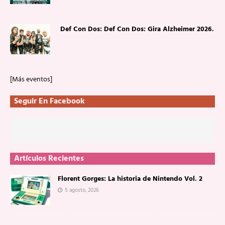
Def Con Dos: Def Con Dos: Gira Alzheimer 2026.
[Más eventos]
Seguir En Facebook
Artículos Recientes
Florent Gorges: La historia de Nintendo Vol. 2
5 agosto, 2026