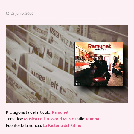
29 junio, 2006
Protagonista del artículo:
Ramunet
Temática:
Música Folk & World Music
Estilo:
Rumba
Fuente de la noticia:
La Factoría del Ritmo