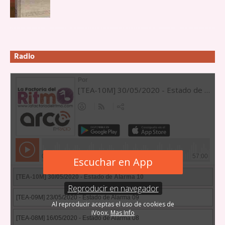
Radio