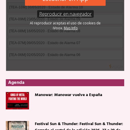
Agenda
Manowar: Manowar vuelve a España
Festival Sun & Thunder: Festival Sun & Thunder: