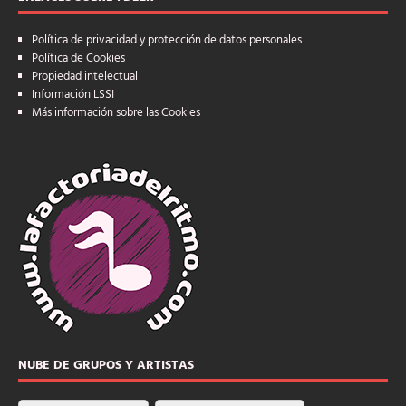
Política de privacidad y protección de datos personales
Política de Cookies
Propiedad intelectual
Información LSSI
Más información sobre las Cookies
NUBE DE GRUPOS Y ARTISTAS