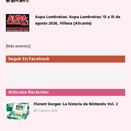
Aupa Lumbreiras: Aupa Lumbreiras: 13 a 15 de
agosto 2026, Villena (Alicante)
[Más eventos]
Seguir En Facebook
Artículos Recientes
Florent Gorges: La historia de Nintendo Vol. 2
5 agosto, 2026