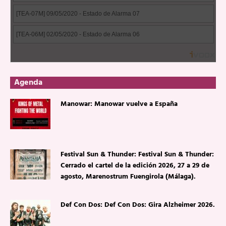
Agenda
Manowar: Manowar vuelve a España
Festival Sun & Thunder: Festival Sun & Thunder:
Cerrado el cartel de la edición 2026, 27 a 29 de
agosto, Marenostrum Fuengirola (Málaga).
Def Con Dos: Def Con Dos: Gira Alzheimer 2026.