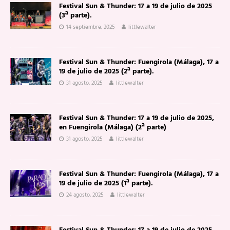
Festival Sun & Thunder: 17 a 19 de julio de 2025
(3ª parte).
14 septiembre, 2025
littlewalter
Festival Sun & Thunder: Fuengirola (Málaga), 17 a
19 de julio de 2025 (2ª parte).
31 agosto, 2025
littlewalter
Festival Sun & Thunder: 17 a 19 de julio de 2025,
en Fuengirola (Málaga) (2ª parte)
31 agosto, 2025
littlewalter
Festival Sun & Thunder: Fuengirola (Málaga), 17 a
19 de julio de 2025 (1ª parte).
24 agosto, 2025
littlewalter