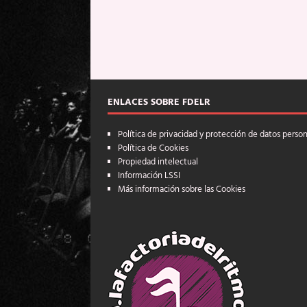
ENLACES SOBRE FDELR
Política de privacidad y protección de datos perso
Política de Cookies
Propiedad intelectual
Información LSSI
Más información sobre las Cookies