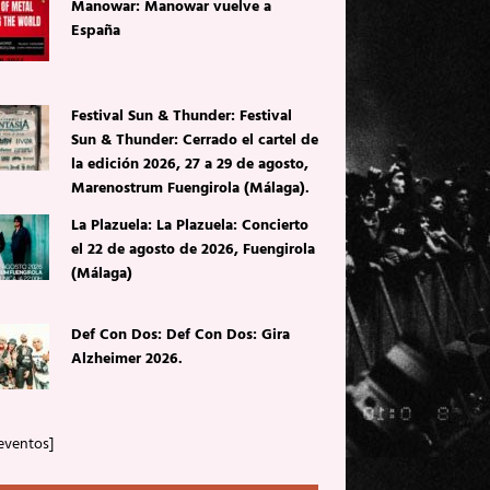
Manowar: Manowar vuelve a
España
Festival Sun & Thunder: Festival
Sun & Thunder: Cerrado el cartel de
la edición 2026, 27 a 29 de agosto,
Marenostrum Fuengirola (Málaga).
La Plazuela: La Plazuela: Concierto
el 22 de agosto de 2026, Fuengirola
(Málaga)
Def Con Dos: Def Con Dos: Gira
Alzheimer 2026.
eventos]