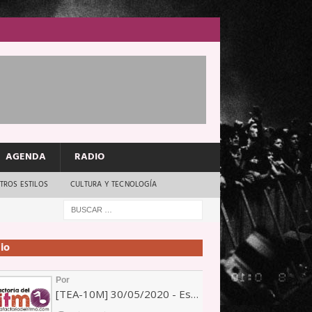
AGENDA
RADIO
TROS ESTILOS
CULTURA Y TECNOLOGÍA
io