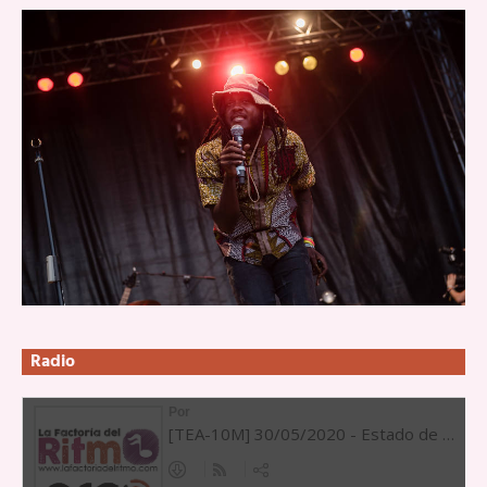
Radio