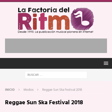
INICIO
Medios
Reggae Sun Ska Festival 2018
Reggae Sun Ska Festival 2018