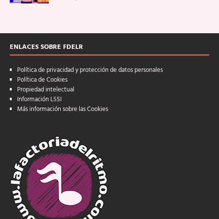
ENLACES SOBRE FDELR
Política de privacidad y protección de datos personales
Política de Cookies
Propiedad intelectual
Información LSSI
Más información sobre las Cookies