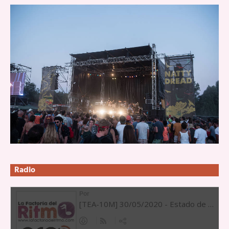
Radio