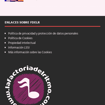
ENLACES SOBRE FDELR
Política de privacidad y protección de datos personales
Política de Cookies
Propiedad intelectual
Información LSSI
Más información sobre las Cookies