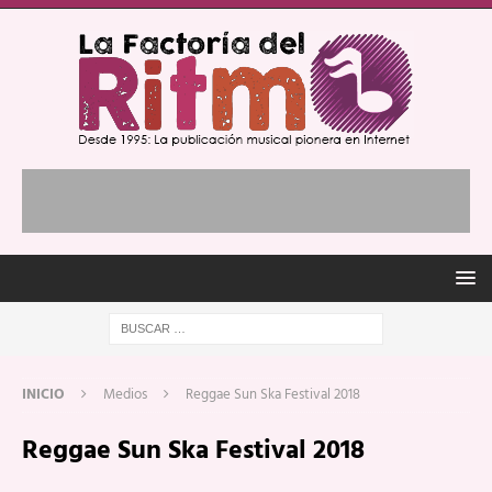
INICIO
Medios
Reggae Sun Ska Festival 2018
Reggae Sun Ska Festival 2018