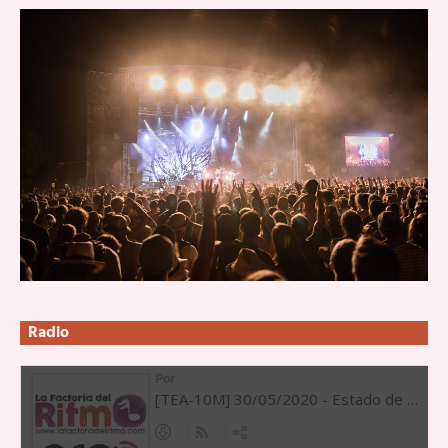
Radio