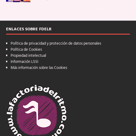
ENLACES SOBRE FDELR
Política de privacidad y protección de datos personales
Política de Cookies
Propiedad intelectual
Información LSSI
Más información sobre las Cookies