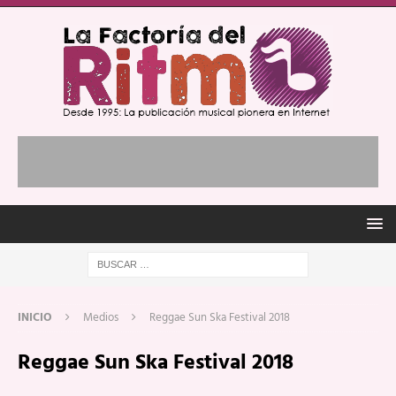
INICIO
Medios
Reggae Sun Ska Festival 2018
Reggae Sun Ska Festival 2018