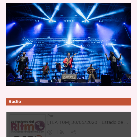
Radio