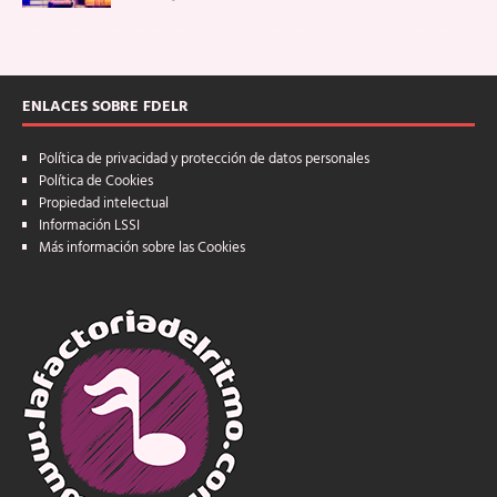
ENLACES SOBRE FDELR
Política de privacidad y protección de datos personales
Política de Cookies
Propiedad intelectual
Información LSSI
Más información sobre las Cookies