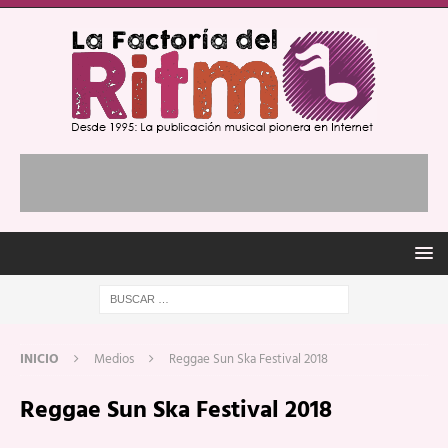
INICIO
Medios
Reggae Sun Ska Festival 2018
Reggae Sun Ska Festival 2018