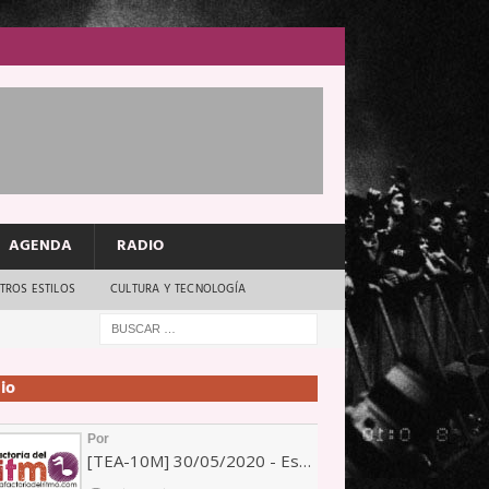
AGENDA
RADIO
TROS ESTILOS
CULTURA Y TECNOLOGÍA
io