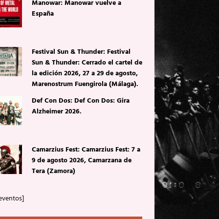
Manowar: Manowar vuelve a
España
Festival Sun & Thunder: Festival
Sun & Thunder: Cerrado el cartel de
la edición 2026, 27 a 29 de agosto,
Marenostrum Fuengirola (Málaga).
Def Con Dos: Def Con Dos: Gira
Alzheimer 2026.
Camarzius Fest: Camarzius Fest: 7 a
9 de agosto 2026, Camarzana de
Tera (Zamora)
eventos]