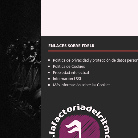
ENLACES SOBRE FDELR
Política de privacidad y protección de datos perso
Política de Cookies
Propiedad intelectual
Información LSSI
Más información sobre las Cookies