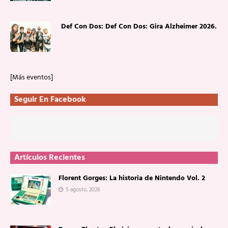
Def Con Dos: Def Con Dos: Gira Alzheimer 2026.
[Más eventos]
Seguir En Facebook
Artículos Recientes
Florent Gorges: La historia de Nintendo Vol. 2
5 agosto, 2026