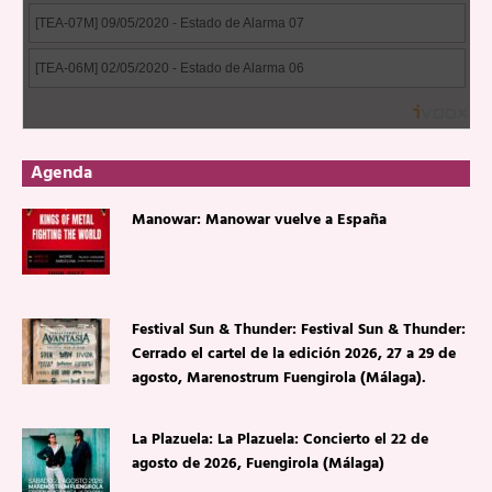
Agenda
Manowar: Manowar vuelve a España
Festival Sun & Thunder: Festival Sun & Thunder:
Cerrado el cartel de la edición 2026, 27 a 29 de
agosto, Marenostrum Fuengirola (Málaga).
La Plazuela: La Plazuela: Concierto el 22 de
agosto de 2026, Fuengirola (Málaga)