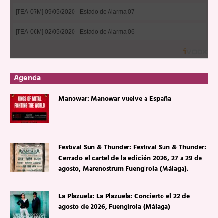
Agenda
Manowar: Manowar vuelve a España
Festival Sun & Thunder: Festival Sun & Thunder:
Cerrado el cartel de la edición 2026, 27 a 29 de
agosto, Marenostrum Fuengirola (Málaga).
La Plazuela: La Plazuela: Concierto el 22 de
agosto de 2026, Fuengirola (Málaga)