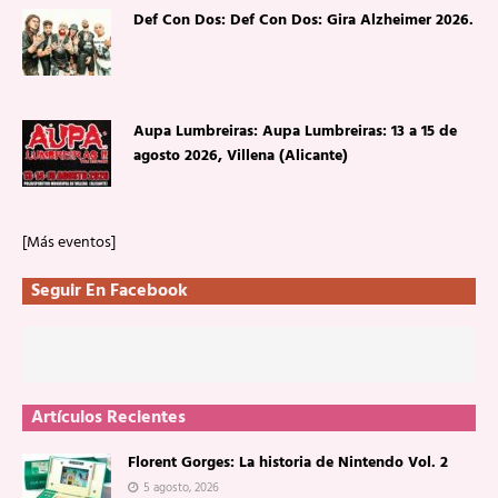
Def Con Dos: Def Con Dos: Gira Alzheimer 2026.
Aupa Lumbreiras: Aupa Lumbreiras: 13 a 15 de
agosto 2026, Villena (Alicante)
[Más eventos]
Seguir En Facebook
Artículos Recientes
Florent Gorges: La historia de Nintendo Vol. 2
5 agosto, 2026