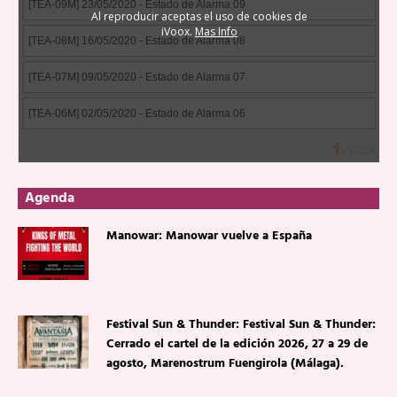
Agenda
Manowar: Manowar vuelve a España
Festival Sun & Thunder: Festival Sun & Thunder:
Cerrado el cartel de la edición 2026, 27 a 29 de
agosto, Marenostrum Fuengirola (Málaga).