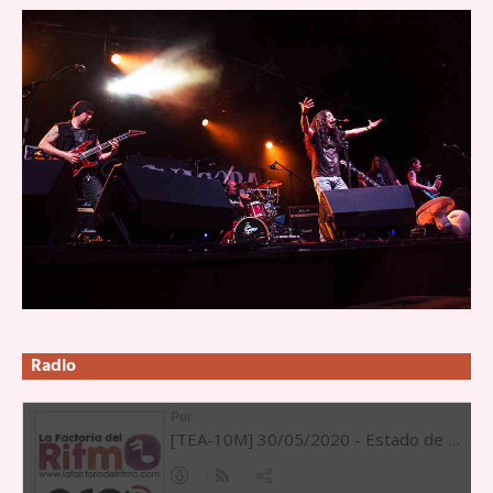
Radio