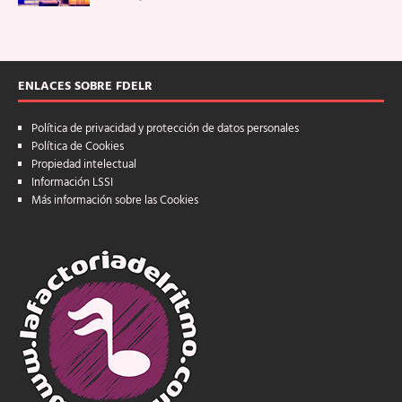
ENLACES SOBRE FDELR
Política de privacidad y protección de datos personales
Política de Cookies
Propiedad intelectual
Información LSSI
Más información sobre las Cookies