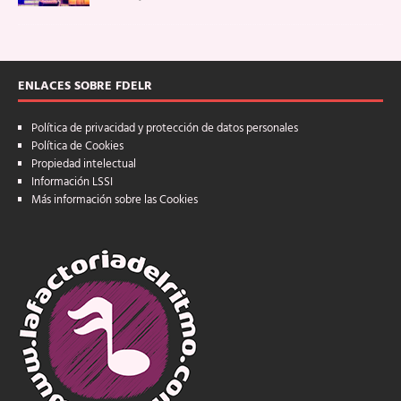
ENLACES SOBRE FDELR
Política de privacidad y protección de datos personales
Política de Cookies
Propiedad intelectual
Información LSSI
Más información sobre las Cookies