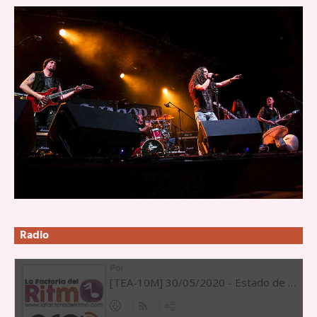
Radio