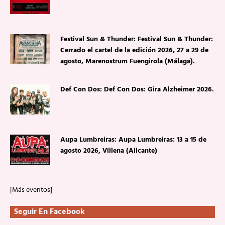
Festival Sun & Thunder: Festival Sun & Thunder:
Cerrado el cartel de la edición 2026, 27 a 29 de
agosto, Marenostrum Fuengirola (Málaga).
Def Con Dos: Def Con Dos: Gira Alzheimer 2026.
Aupa Lumbreiras: Aupa Lumbreiras: 13 a 15 de
agosto 2026, Villena (Alicante)
[Más eventos]
Seguir En Facebook