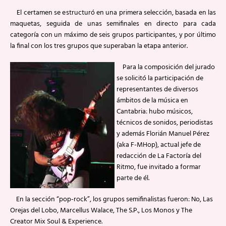
El certamen se estructuró en una primera selección, basada en las
maquetas, seguida de unas semifinales en directo para cada
categoría con un máximo de seis grupos participantes, y por último
la final con los tres grupos que superaban la etapa anterior.
Para la composición del jurado
se solicitó la participación de
representantes de diversos
ámbitos de la música en
Cantabria: hubo músicos,
técnicos de sonidos, periodistas
y además Florián Manuel Pérez
(aka F-MHop), actual jefe de
redacción de La Factoría del
Ritmo, fue invitado a formar
parte de él.
En la sección “pop-rock”, los grupos semifinalistas fueron: No, Las
Orejas del Lobo, Marcellus Walace, The S.P., Los Monos y The
Creator Mix Soul & Experience.