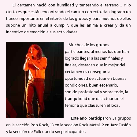
El certamen nació con humildad y tanteando el terreno… Y lo
cierto es que están encontrando el camino correcto. Han logrado un
hueco importante en el interés de los grupos y para muchos de ellos
supone un hito anual a cumplir, que les anima a crear y da un
incentivo de emoción a sus actividades.
Muchos de los grupos
participantes, al menos los que han
logrado llegar a las semifinales y
finales, destacan que lo mejor del
certamen es conseguir la
oportunidad de actuar en buenas
condiciones: buen escenario,
sonido profesional y sobre todo, la
tranquilidad que da actuar sin el
temor a que clausuren el local.
Este año participaron 31 grupos
en la sección Pop Rock, 13 en la sección Rock Metal, 2 en Jazz Fusión
y la sección de Folk quedó sin participantes.