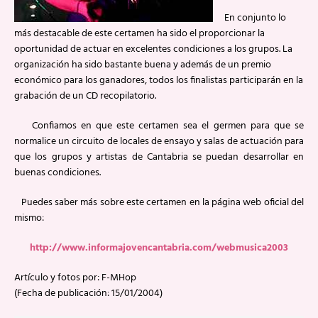
En conjunto lo
más destacable de este certamen ha sido el proporcionar la
oportunidad de actuar en excelentes condiciones a los grupos. La
organización ha sido bastante buena y además de un premio
económico para los ganadores, todos los finalistas participarán en la
grabación de un CD recopilatorio.
Confiamos en que este certamen sea el germen para que se
normalice un circuito de locales de ensayo y salas de actuación para
que los grupos y artistas de Cantabria se puedan desarrollar en
buenas condiciones.
Puedes saber más sobre este certamen en la página web oficial del
mismo:
http://www.informajovencantabria.com/webmusica2003
Artículo y fotos por: F-MHop
(Fecha de publicación: 15/01/2004)