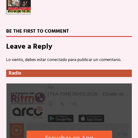
BE THE FIRST TO COMMENT
Leave a Reply
Lo siento, debes estar
conectado
para publicar un comentario.
Radio