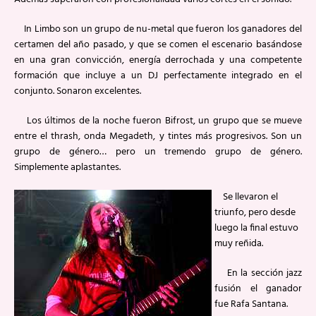
In Limbo son un grupo de nu-metal que fueron los ganadores del
certamen del año pasado, y que se comen el escenario basándose
en una gran convicción, energía derrochada y una competente
formación que incluye a un DJ perfectamente integrado en el
conjunto. Sonaron excelentes.
Los últimos de la noche fueron Bifrost, un grupo que se mueve
entre el thrash, onda Megadeth, y tintes más progresivos. Son un
grupo de género… pero un tremendo grupo de género.
Simplemente aplastantes.
Se llevaron el
triunfo, pero desde
luego la final estuvo
muy reñida.
En la sección jazz
fusión el ganador
fue Rafa Santana.