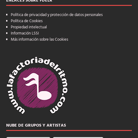
ENLACES SOBRE FDELR
Política de privacidad y protección de datos personales
Política de Cookies
Propiedad intelectual
Información LSSI
Más información sobre las Cookies
NUBE DE GRUPOS Y ARTISTAS