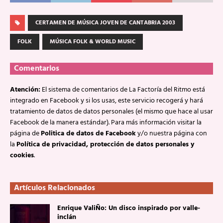
CERTAMEN DE MÚSICA JOVEN DE CANTABRIA 2003
FOLK
MÚSICA FOLK & WORLD MUSIC
Comentarios
Atención:
El sistema de comentarios de La Factoría del Ritmo está
integrado en Facebook y si los usas, este servicio recogerá y hará
tratamiento de datos de datos personales (el mismo que hace al usar
Facebook de la manera estándar). Para más información visitar la
página de
Politica de datos de Facebook
y/o nuestra página con
la
Política de privacidad, protección de datos personales y
cookies
.
Artículos Relacionados
Enrique ValiÑo: Un disco inspirado por valle-
inclán