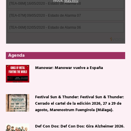
Agenda
Manowar: Manowar vuelve a España
Festival Sun & Thunder: Festival Sun & Thunder:
Cerrado el cartel de la edición 2026, 27 a 29 de
agosto, Marenostrum Fuengirola (Málaga).
Def Con Dos: Def Con Dos: Gira Alzheimer 2026.