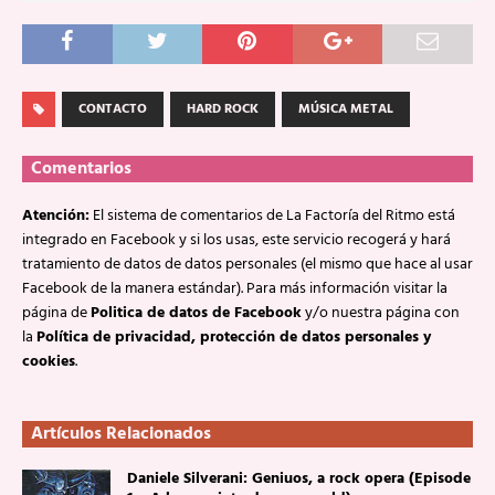
CONTACTO
HARD ROCK
MÚSICA METAL
Comentarios
Atención:
El sistema de comentarios de La Factoría del Ritmo está
integrado en Facebook y si los usas, este servicio recogerá y hará
tratamiento de datos de datos personales (el mismo que hace al usar
Facebook de la manera estándar). Para más información visitar la
página de
Politica de datos de Facebook
y/o nuestra página con
la
Política de privacidad, protección de datos personales y
cookies
.
Artículos Relacionados
Daniele Silverani: Geniuos, a rock opera (Episode