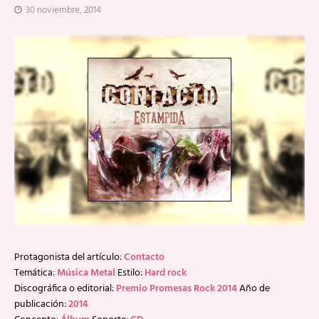
30 noviembre, 2014
Protagonista del artículo:
Contacto
Temática:
Música Metal
Estilo:
Hard rock
Discográfica o editorial:
Premio Promesas Rock 2014
Año de
publicación:
2014