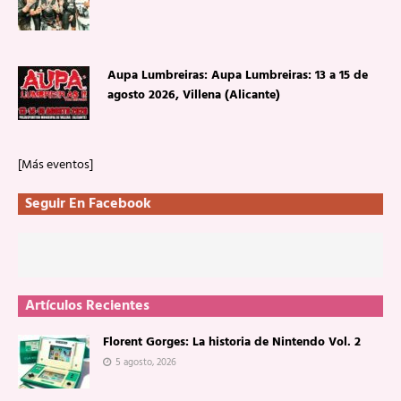
Aupa Lumbreiras: Aupa Lumbreiras: 13 a 15 de
agosto 2026, Villena (Alicante)
[Más eventos]
Seguir En Facebook
Artículos Recientes
Florent Gorges: La historia de Nintendo Vol. 2
5 agosto, 2026