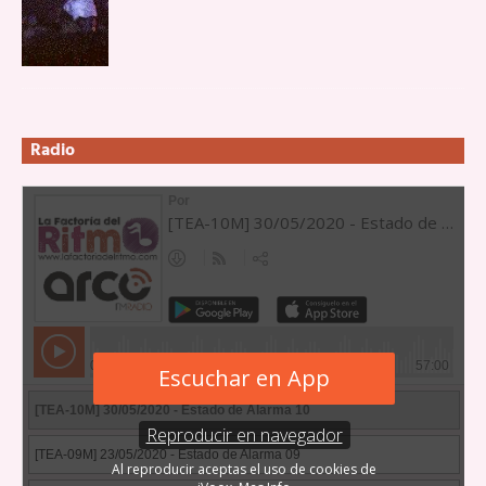
Radio