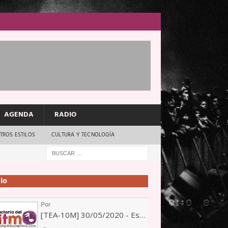
AGENDA
RADIO
TROS ESTILOS
CULTURA Y TECNOLOGÍA
io