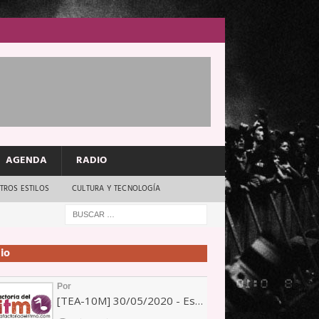
AGENDA
RADIO
TROS ESTILOS
CULTURA Y TECNOLOGÍA
io