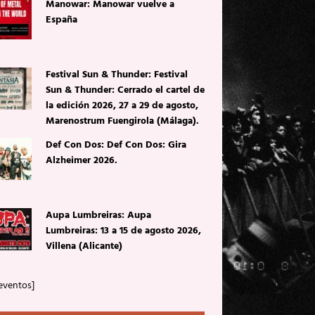
Manowar: Manowar vuelve a
España
Festival Sun & Thunder: Festival
Sun & Thunder: Cerrado el cartel de
la edición 2026, 27 a 29 de agosto,
Marenostrum Fuengirola (Málaga).
Def Con Dos: Def Con Dos: Gira
Alzheimer 2026.
Aupa Lumbreiras: Aupa
Lumbreiras: 13 a 15 de agosto 2026,
Villena (Alicante)
eventos]