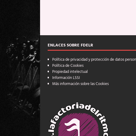
ENLACES SOBRE FDELR
Política de privacidad y protección de datos perso
Política de Cookies
Propiedad intelectual
Información LSSI
Más información sobre las Cookies