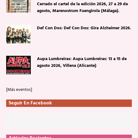
Cerrado el cartel de la edición 2026, 27 a 29 de
agosto, Marenostrum Fuengirola (Málaga).
Def Con Dos: Def Con Dos: Gira Alzheimer 2026.
Aupa Lumbreiras: Aupa Lumbreiras: 13 a 15 de
agosto 2026, Villena (Alicante)
[Más eventos]
Seguir En Facebook