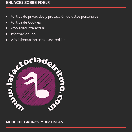
ENLACES SOBRE FDELR
Política de privacidad y protección de datos personales
Política de Cookies
Propiedad intelectual
Información LSSI
Más información sobre las Cookies
NUBE DE GRUPOS Y ARTISTAS