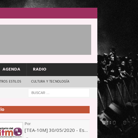
AGENDA
RADIO
TROS ESTILOS
CULTURA Y TECNOLOGÍA
io