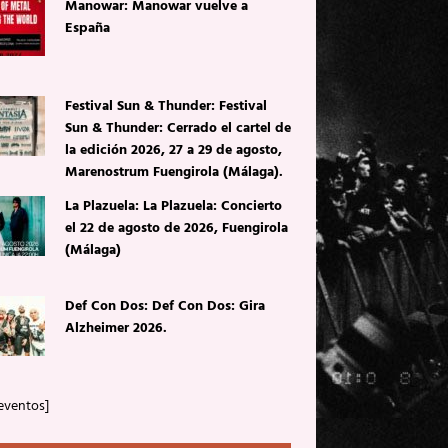
Manowar: Manowar vuelve a
España
Festival Sun & Thunder: Festival
Sun & Thunder: Cerrado el cartel de
la edición 2026, 27 a 29 de agosto,
Marenostrum Fuengirola (Málaga).
La Plazuela: La Plazuela: Concierto
el 22 de agosto de 2026, Fuengirola
(Málaga)
Def Con Dos: Def Con Dos: Gira
Alzheimer 2026.
eventos]