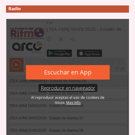
Radio