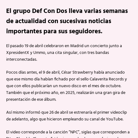
El grupo Def Con Dos lleva varias semanas
de actualidad con sucesivas noticias
importantes para sus seguidores.
El pasado 19 de abril celebraron en Madrid un concierto junto a
XpresidentX y Ummo, una cita singular, con tres bandas
interconectadas.
Pocos días antes, el 9 de abril, César Strawberry había anunciado
que ese mismo día habían fichado por el sello Calaverita Records y
que con ellos publicarían un nuevo disco en el mes de octubre.
También que el próximo año, en 2025, realizarán una gran gira de
presentación de ese álbum.
Así mismo informó que 26 de abril se estrenaría el primer videoclip
de adelanto, algo que hicieron empleando su canal de YouTube.
El video corresponde a la canción “NPC”, siglas que corresponden a