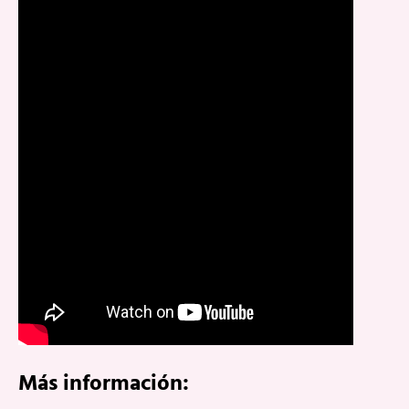
Más información: