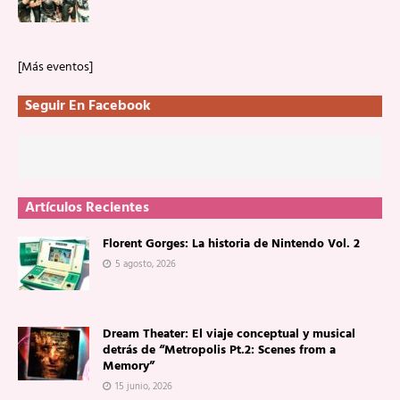
[Más eventos]
Seguir En Facebook
Artículos Recientes
Florent Gorges: La historia de Nintendo Vol. 2
5 agosto, 2026
Dream Theater: El viaje conceptual y musical
detrás de “Metropolis Pt.2: Scenes from a
Memory”
15 junio, 2026