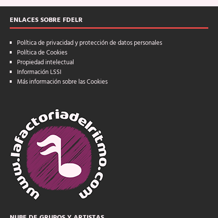
ENLACES SOBRE FDELR
Política de privacidad y protección de datos personales
Política de Cookies
Propiedad intelectual
Información LSSI
Más información sobre las Cookies
NUBE DE GRUPOS Y ARTISTAS