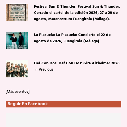
Festival Sun & Thunder: Festival Sun & Thunder:
Cerrado el cartel de la edición 2026, 27 a 29 de
agosto, Marenostrum Fuengirola (Málaga).
La Plazuela: La Plazuela: Concierto el 22 de
agosto de 2026, Fuengirola (Málaga)
Def Con Dos: Def Con Dos: Gira Alzheimer 2026.
←
Previous
[Más eventos]
Seguir En Facebook